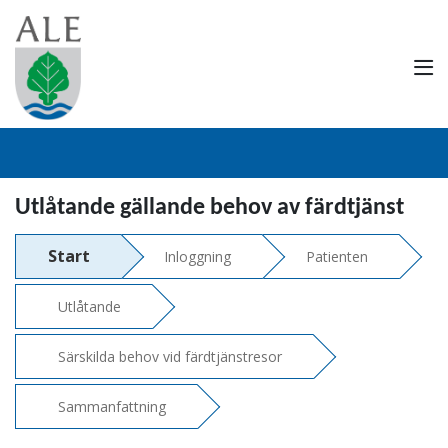
Utlåtande gällande behov av färdtjänst
Start
Inloggning
Patienten
Utlåtande
Särskilda behov vid färdtjänstresor
Sammanfattning